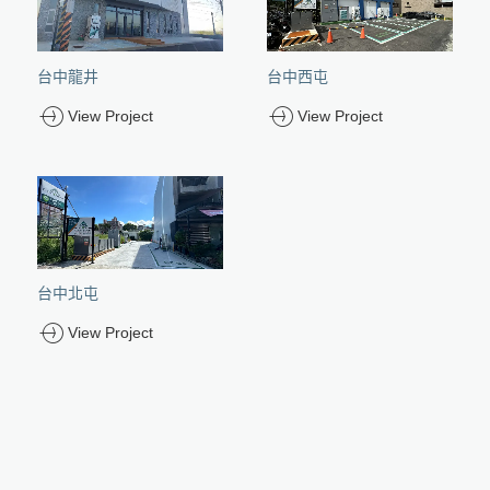
台中龍井
台中西屯
View Project
View Project
台中北屯
View Project