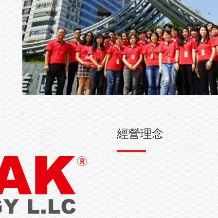
。
經營理念