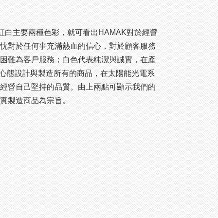
紅白主要兩種色彩，就可看出HAMAK對於經營
忱對於任何事充滿熱血的信心，對於顧客服務
困難為客戶服務；白色代表純潔與誠實，在產
實的心態設計與製造所有的商品，在太陽能光電系
經營自己堅持的品質。由上兩點可顯示我們的
實製造商品為宗旨。