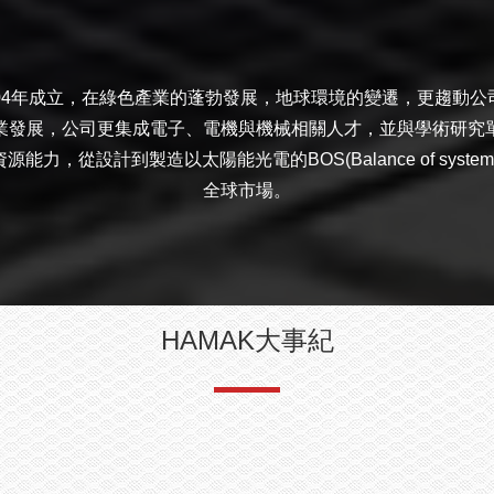
004年成立，在綠色產業的蓬勃發展，地球環境的變遷，更趨動公
業發展，公司更集成電子、電機與機械相關人才，並與學術研究
能力，從設計到製造以太陽能光電的BOS(Balance of syste
全球市場。
HAMAK大事紀