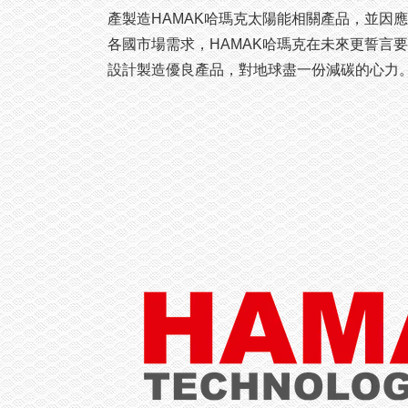
產製造HAMAK哈瑪克太陽能相關產品，並因應
各國市場需求，HAMAK哈瑪克在未來更誓言要
設計製造優良產品，對地球盡一份減碳的心力