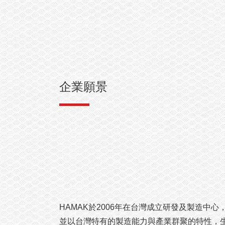
企業願景
HAMAK於2006年在台灣成立研發及製造中心
並以台灣特有的製造能力與產業群聚的特性，