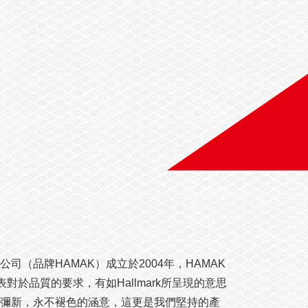
司（品牌HAMAK）成立於2004年，HAMAK
其代表對於品質的要求，有如Hallmark所呈現的意思
彌新，永不褪色的涵意，這更是我們堅持的產