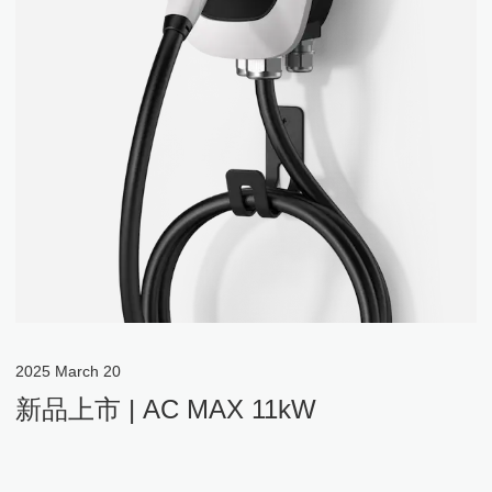
2025
March
20
新品上市 | AC MAX 11kW