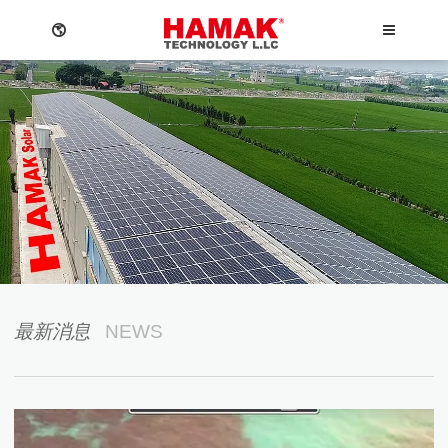
MEN
關於我們
最新消息
太陽能電廠方案
最新消息
NEWS
儲能系統