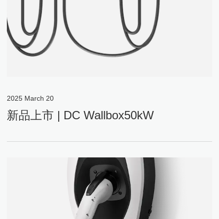
2025
March
20
新品上市 | DC Wallbox50kW