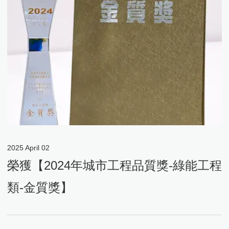
2025
April
02
榮獲【2024年城市工程品質獎-綠能工程
類-金質獎】